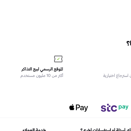
؟
الموقع الرسمي لبيع التذاكر
سترجاع اختيارية
أكثر من 10 مليون مستخدم
ي أسئلة أو استفسارات أخرى؟
خدمة العملاء