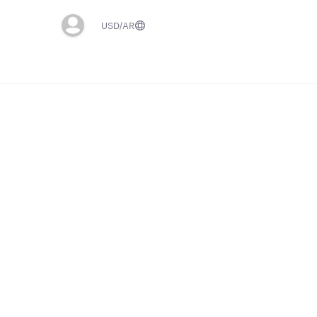
USD
AR