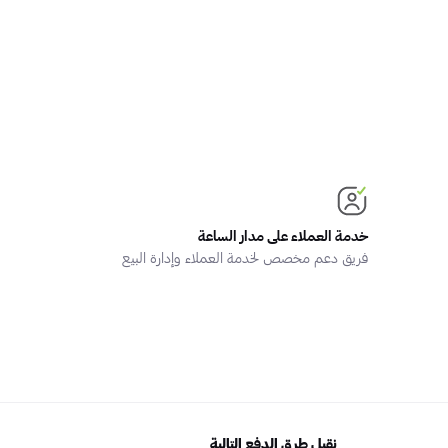
خدمة العملاء على مدار الساعة
فريق دعم مخصص لخدمة العملاء وإدارة البيع
نقبل طرق الدفع التالية